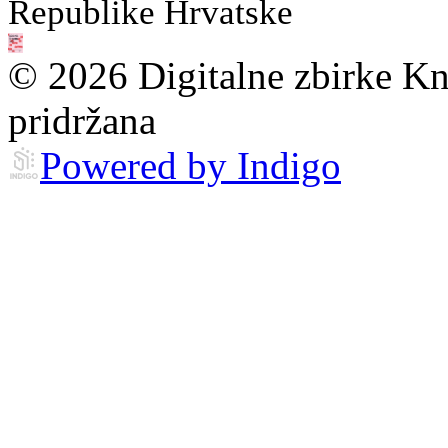
Republike Hrvatske
© 2026 Digitalne zbirke Kn
pridržana
Powered by Indigo