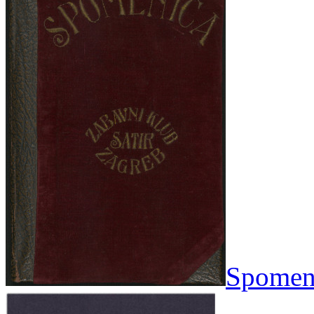
Spomeni