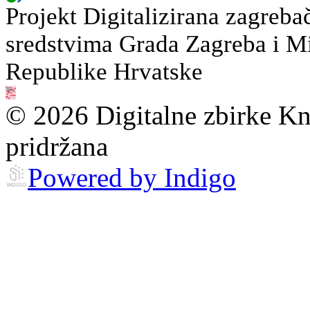
Projekt Digitalizirana zagreba
sredstvima Grada Zagreba i Min
Republike Hrvatske
© 2026 Digitalne zbirke Kn
pridržana
Powered by Indigo