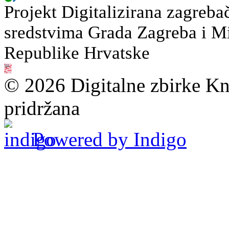
Projekt Digitalizirana zagreba
sredstvima Grada Zagreba i Min
Republike Hrvatske
© 2026 Digitalne zbirke Kn
pridržana
Powered by Indigo