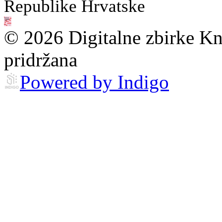
Republike Hrvatske
© 2026 Digitalne zbirke Kn
pridržana
Powered by Indigo