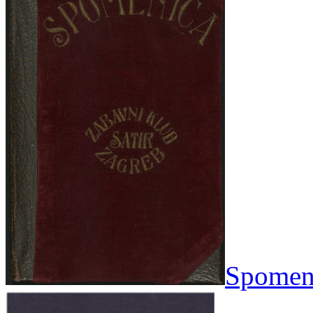
Spomeni