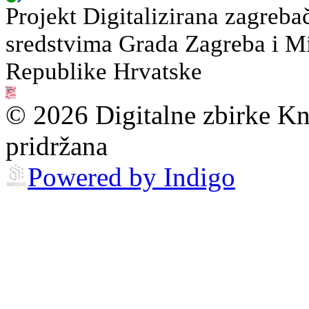
Projekt Digitalizirana zagreba
sredstvima Grada Zagreba i Min
Republike Hrvatske
© 2026 Digitalne zbirke Kn
pridržana
Powered by Indigo