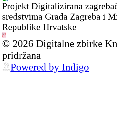
Projekt Digitalizirana zagreba
sredstvima Grada Zagreba i Min
Republike Hrvatske
© 2026 Digitalne zbirke Kn
pridržana
Powered by Indigo