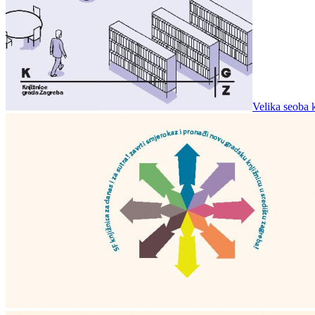
Velika seoba k