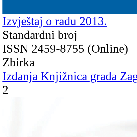
Izvještaj o radu 2013.
Standardni broj
ISSN 2459-8755 (Online)
Zbirka
Izdanja Knjižnica grada Zag
2