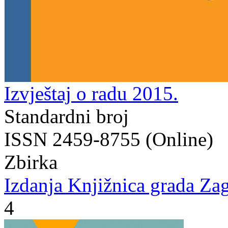
Izvještaj o radu 2015.
Standardni broj
ISSN 2459-8755 (Online)
Zbirka
Izdanja Knjižnica grada Zag
4