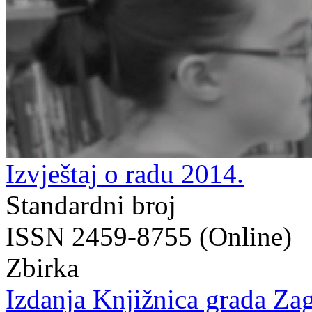
Izvještaj o radu 2014.
Standardni broj
ISSN 2459-8755 (Online)
Zbirka
Izdanja Knjižnica grada Zag