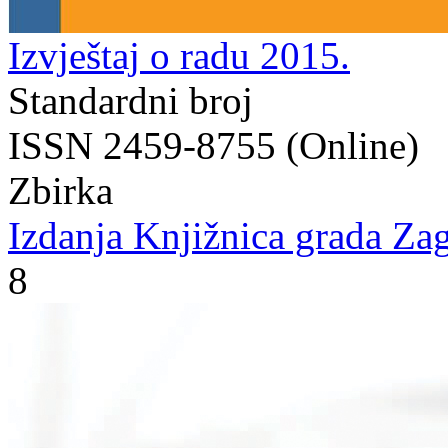
Izvještaj o radu 2015.
Standardni broj
ISSN 2459-8755 (Online)
Zbirka
Izdanja Knjižnica grada Zag
8