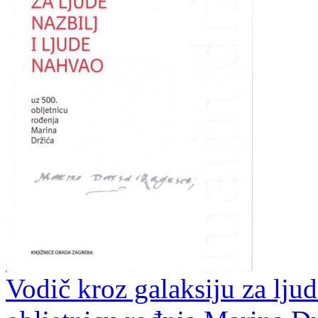
Vodič kroz galaksiju za ljud