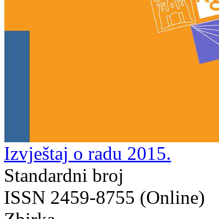
Izvještaj o radu 2015.
Standardni broj
ISSN 2459-8755 (Online)