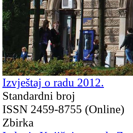
Izvještaj o radu 2012.
Standardni broj
ISSN 2459-8755 (Online)
Zbirka