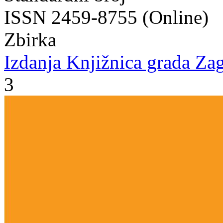
ISSN 2459-8755 (Online)
Zbirka
Izdanja Knjižnica grada Zag
3