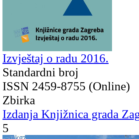
Izvještaj o radu 2016.
Standardni broj
ISSN 2459-8755 (Online)
Zbirka
Izdanja Knjižnica grada Zag
5