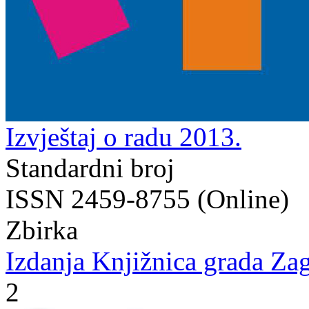
Izvještaj o radu 2013.
Standardni broj
ISSN 2459-8755 (Online)
Zbirka
Izdanja Knjižnica grada Zag
2