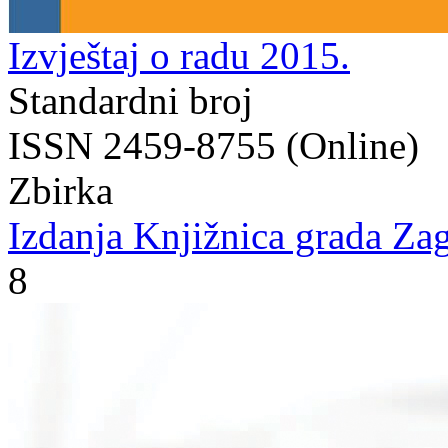
Izvještaj o radu 2015.
Standardni broj
ISSN 2459-8755 (Online)
Zbirka
Izdanja Knjižnica grada Zag
8