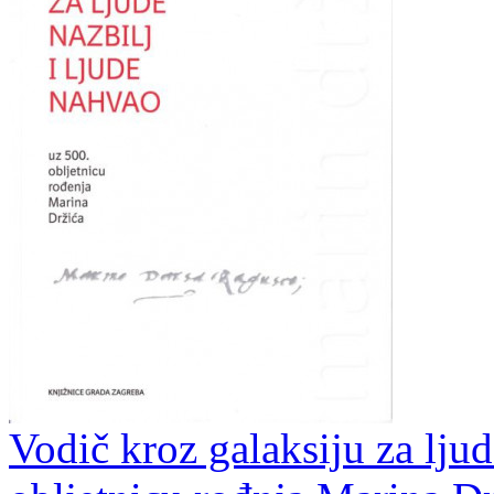
Vodič kroz galaksiju za ljud