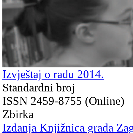
Izvještaj o radu 2014.
Standardni broj
ISSN 2459-8755 (Online)
Zbirka
Izdanja Knjižnica grada Zag