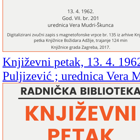
Književni petak, 13. 4. 196
Puljizević ; urednica Vera