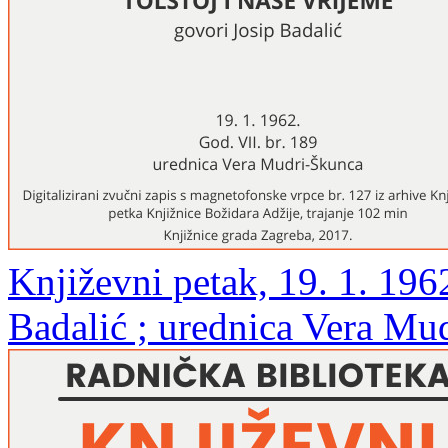
Književni petak, 19. 1. 196
Badalić ; urednica Vera Mu