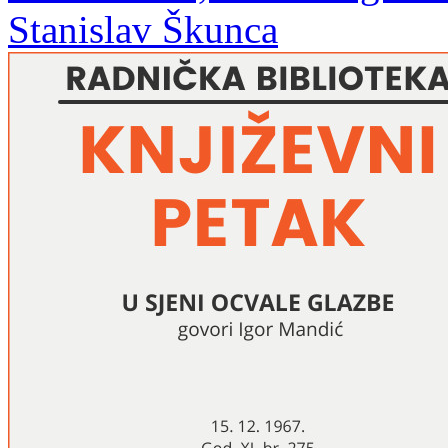
Stanislav Škunca