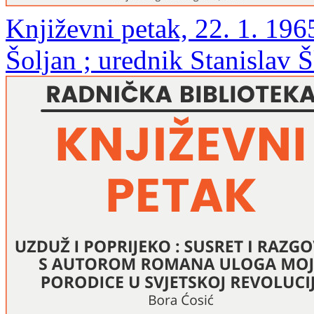
Književni petak, 22. 1. 196
Šoljan ; urednik Stanislav 