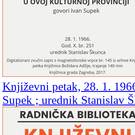
Književni petak, 28. 1. 196
Supek ; urednik Stanislav 