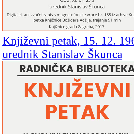
Književni petak, 15. 12. 19
urednik Stanislav Škunca