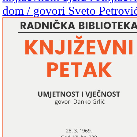
dom / govori Sveto Petrovi