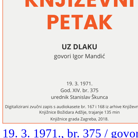
19. 3. 1971., br. 375 / govo