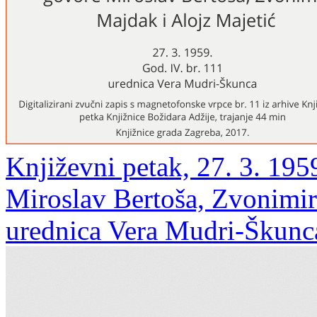
Književni petak, 27. 3. 195
Miroslav Bertoša, Zvonimir
urednica Vera Mudri-Škunc