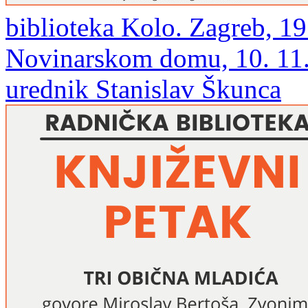
biblioteka Kolo. Zagreb, 19
Novinarskom domu, 10. 11. 
urednik Stanislav Škunca