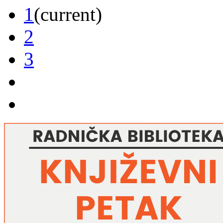
1
(current)
2
3