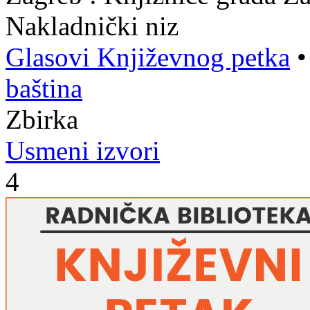
Nakladnički niz
Glasovi Književnog petka
baština
Zbirka
Usmeni izvori
4