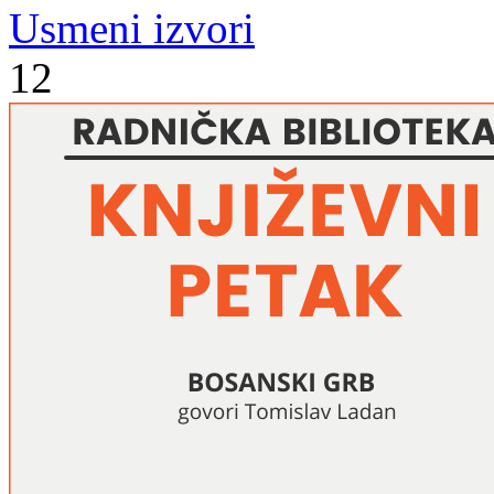
Usmeni izvori
12