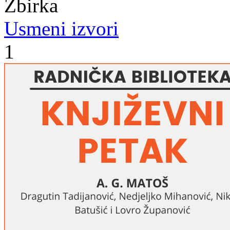
Zbirka
Usmeni izvori
1