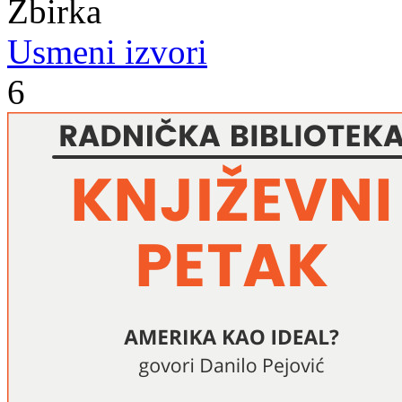
Zbirka
Usmeni izvori
6