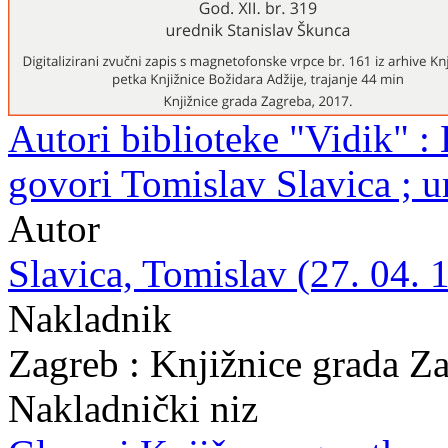
Autori biblioteke "Vidik" : 
govori Tomislav Slavica ; 
Autor
Slavica, Tomislav (27. 04. 
Nakladnik
Zagreb : Knjižnice grada Z
Nakladnički niz