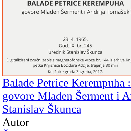
Balade Petrice Kerempuha : 
govore Mladen Šerment i A
Stanislav Škunca
Autor