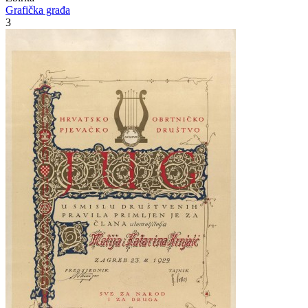
Grafička građa
3