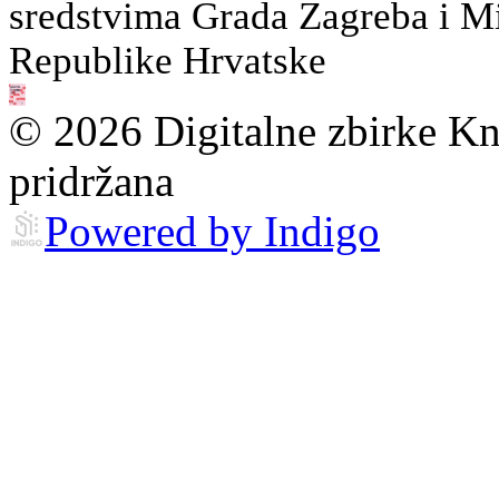
sredstvima Grada Zagreba i Min
Republike Hrvatske
© 2026 Digitalne zbirke Kn
pridržana
Powered by Indigo