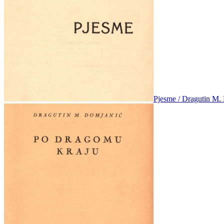
Pjesme / Dragutin M.