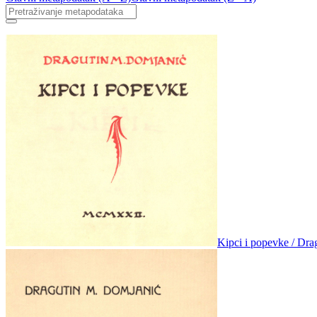
Kipci i popevke / Dra