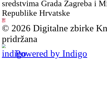
sredstvima Grada Zagreba i Min
Republike Hrvatske
© 2026 Digitalne zbirke Kn
pridržana
Powered by Indigo