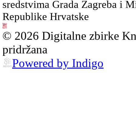
sredstvima Grada Zagreba i Min
Republike Hrvatske
© 2026 Digitalne zbirke Kn
pridržana
Powered by Indigo