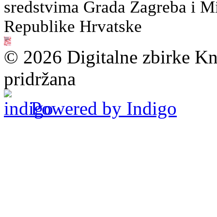
sredstvima Grada Zagreba i Min
Republike Hrvatske
© 2026 Digitalne zbirke Kn
pridržana
Powered by Indigo