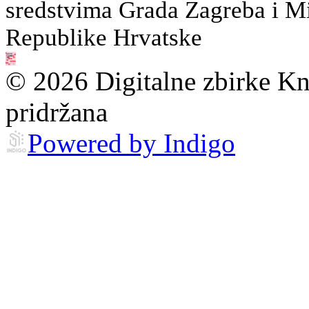
sredstvima Grada Zagreba i Min
Republike Hrvatske
© 2026 Digitalne zbirke Kn
pridržana
Powered by Indigo