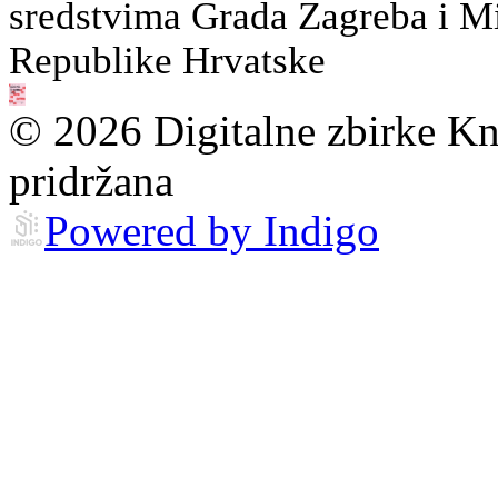
sredstvima Grada Zagreba i Min
Republike Hrvatske
© 2026 Digitalne zbirke Kn
pridržana
Powered by Indigo