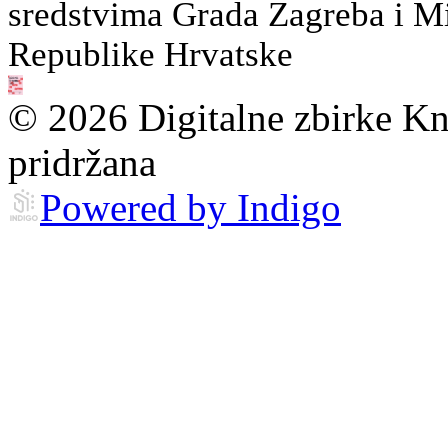
sredstvima Grada Zagreba i Min
Republike Hrvatske
© 2026 Digitalne zbirke Kn
pridržana
Powered by Indigo