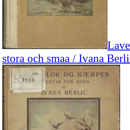
Lave
stora och smaa / Ivana Berli