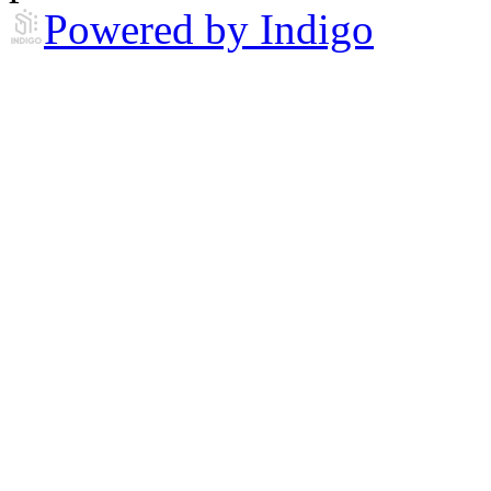
Powered by Indigo