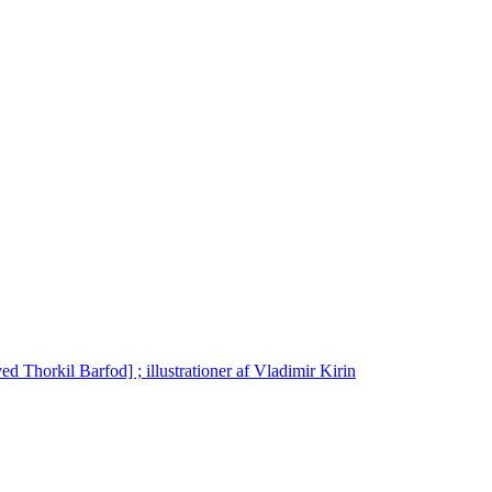
d Thorkil Barfod] ; illustrationer af Vladimir Kirin