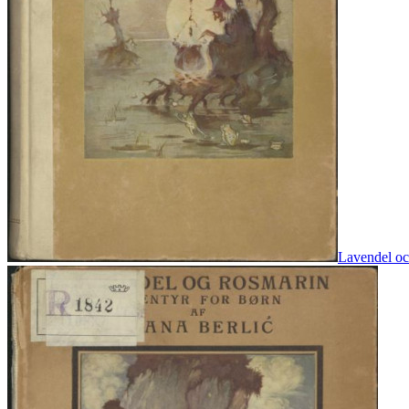
Lavendel och