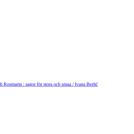
 Rosmarin : sagor för stora och smaa / Ivana Berlić