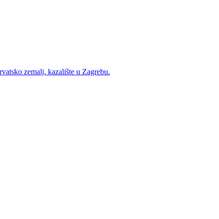
vatsko zemalj. kazalište u Zagrebu.