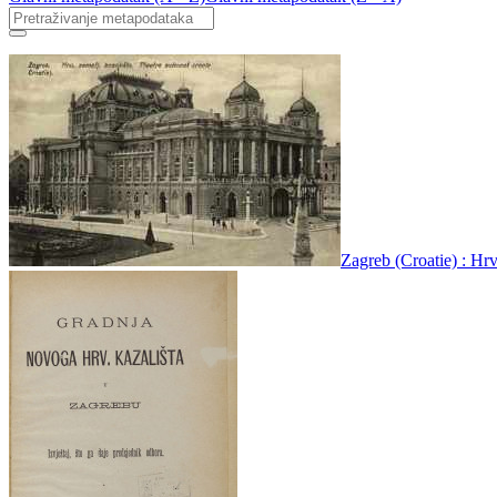
Zagreb (Croatie) : Hrv