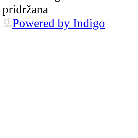
pridržana
Powered by Indigo