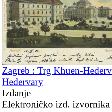
Zagreb : Trg Khuen-Hederv
Hedervary
Izdanje
Elektroničko izd. izvornika