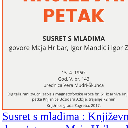
Susret s mladima : Književn