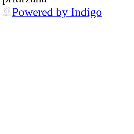
Powered by Indigo