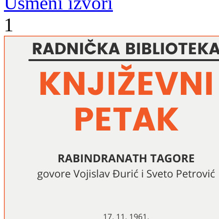
Usmeni izvori
1