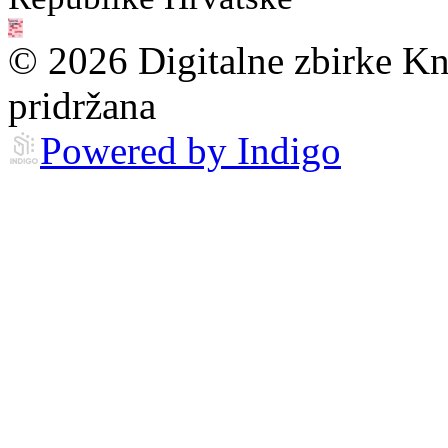
© 2026 Digitalne zbirke Kn
pridržana
Powered by Indigo