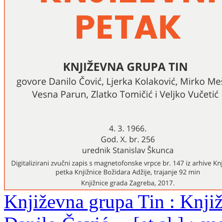
Književna grupa Tin : Knjiž