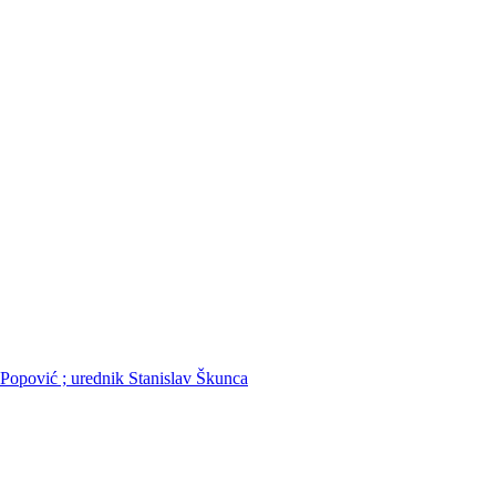
o Popović ; urednik Stanislav Škunca