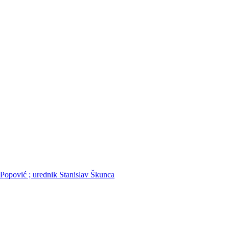
o Popović ; urednik Stanislav Škunca