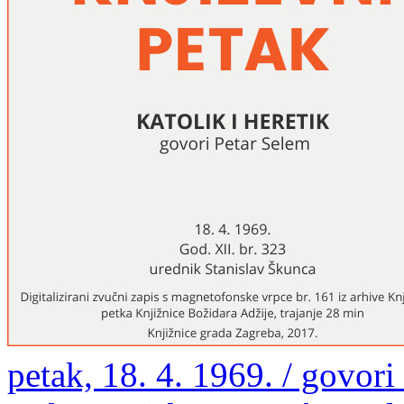
petak, 18. 4. 1969. / govori