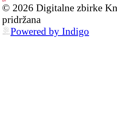
© 2026 Digitalne zbirke Kn
pridržana
Powered by Indigo