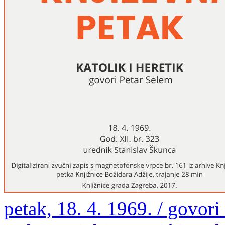
petak, 18. 4. 1969. / govori