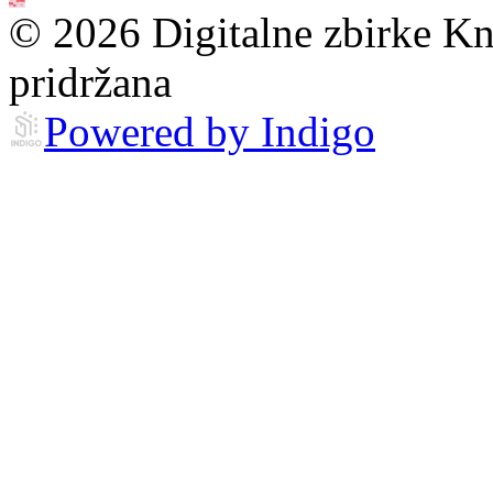
© 2026 Digitalne zbirke Kn
pridržana
Powered by Indigo