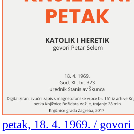
petak, 18. 4. 1969. / govori