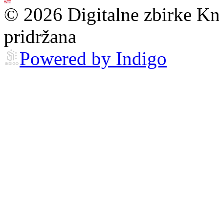
© 2026 Digitalne zbirke Kn
pridržana
Powered by Indigo