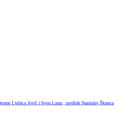
pjesme Ljubica Jović i Sven Lasta ; urednik Stanislav Škunca