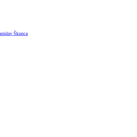
tanislav Škunca