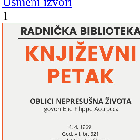
Usmeni izvori
1