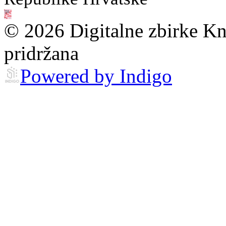
© 2026 Digitalne zbirke Kn
pridržana
Powered by Indigo