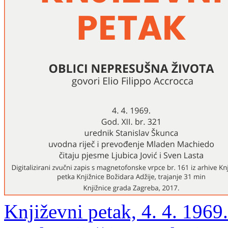
Književni petak, 4. 4. 1969.