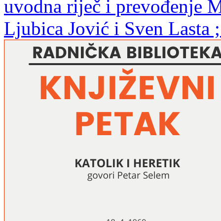
uvodna riječ i prevođenje 
Ljubica Jović i Sven Lasta 