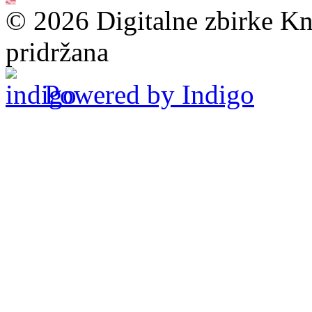
© 2026 Digitalne zbirke Kn
pridržana
Powered by Indigo