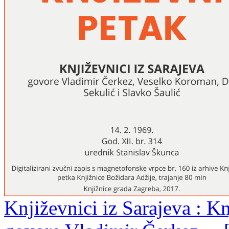
Književnici iz Sarajeva : Kn