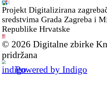
Projekt Digitalizirana zagreba
sredstvima Grada Zagreba i Min
Republike Hrvatske
© 2026 Digitalne zbirke Kn
pridržana
Powered by Indigo