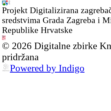
Projekt Digitalizirana zagreba
sredstvima Grada Zagreba i Min
Republike Hrvatske
© 2026 Digitalne zbirke Kn
pridržana
Powered by Indigo