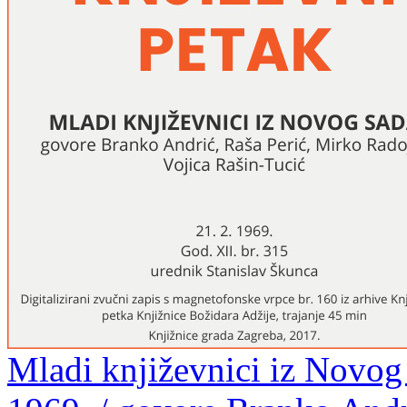
Mladi književnici iz Novog 