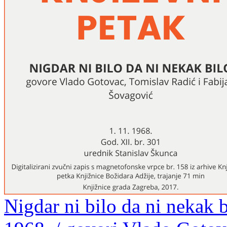
Nigdar ni bilo da ni nekak b