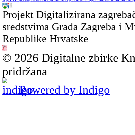
Projekt Digitalizirana zagreba
sredstvima Grada Zagreba i Min
Republike Hrvatske
© 2026 Digitalne zbirke Kn
pridržana
Powered by Indigo