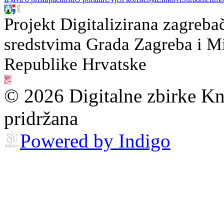
Projekt Digitalizirana zagreba
sredstvima Grada Zagreba i Min
Republike Hrvatske
© 2026 Digitalne zbirke Kn
pridržana
Powered by Indigo