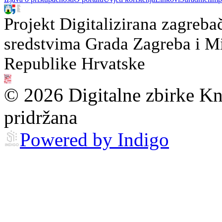
Projekt Digitalizirana zagreba
sredstvima Grada Zagreba i Min
Republike Hrvatske
© 2026 Digitalne zbirke Kn
pridržana
Powered by Indigo