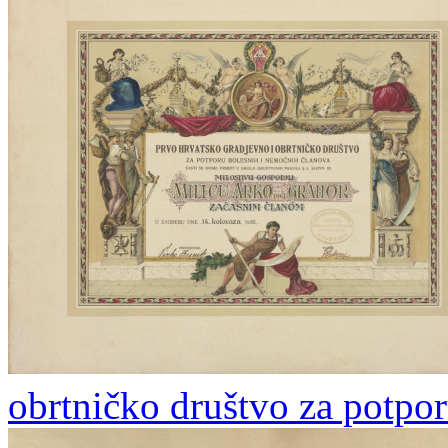
obrtničko društvo za potpo