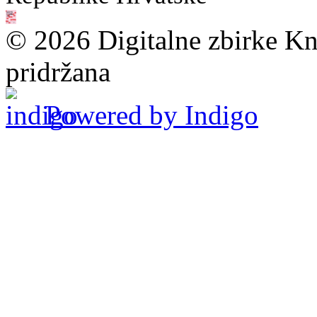
© 2026 Digitalne zbirke Kn
pridržana
Powered by Indigo