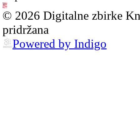
© 2026 Digitalne zbirke Kn
pridržana
Powered by Indigo