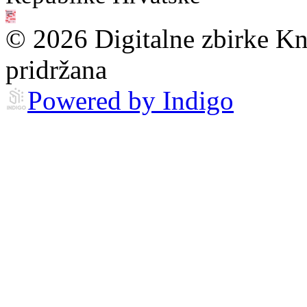
© 2026 Digitalne zbirke Kn
pridržana
Powered by Indigo